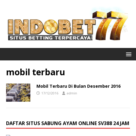
mobil terbaru
Mobil Terbaru Di Bulan Desember 2016
17/12/2016
admin
DAFTAR SITUS SABUNG AYAM ONLINE SV388 24 JAM