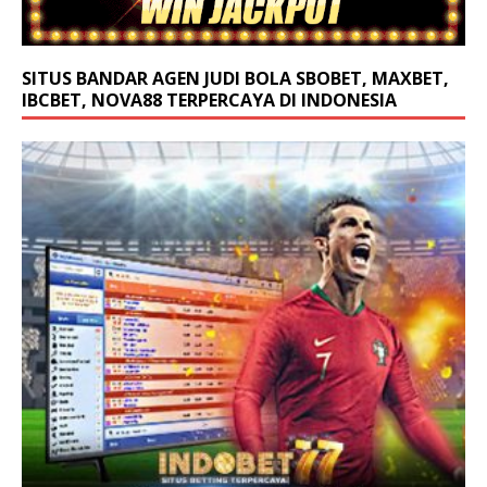
SITUS BANDAR AGEN JUDI BOLA SBOBET, MAXBET,
IBCBET, NOVA88 TERPERCAYA DI INDONESIA