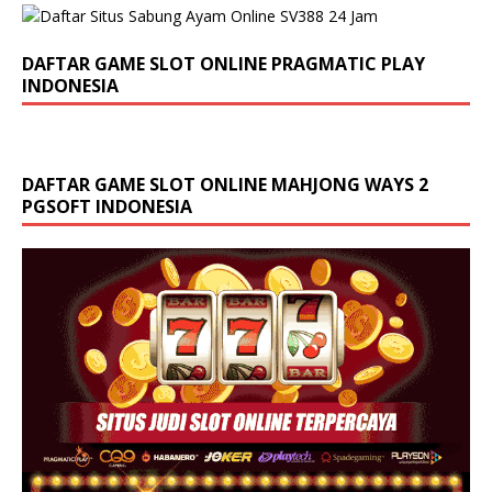
DAFTAR GAME SLOT ONLINE PRAGMATIC PLAY
INDONESIA
DAFTAR GAME SLOT ONLINE MAHJONG WAYS 2
PGSOFT INDONESIA