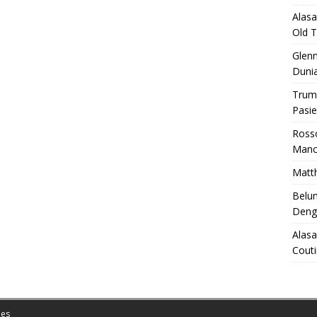
Alasa
Old T
Glenn
Duni
Trum
Pasi
Ross
Manch
Matth
Belu
Deng
Alasa
Cout
es