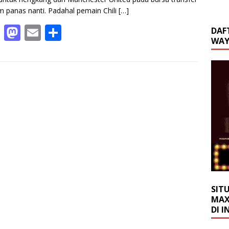
 panas nanti. Padahal pemain Chili
[…]
F
M
E
S
DAF
WAY
ac
as
m
h
e
to
ai
ar
b
d
l
e
o
o
o
n
k
SIT
MAX
DI 