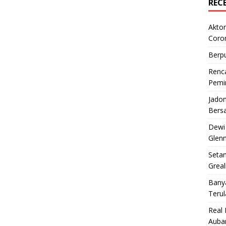
REC
Aktor
Coro
Berp
Renca
Pemi
Jado
Bers
Dewi
Glenn
Setan
Greal
Bany
Teru
Real 
Auba