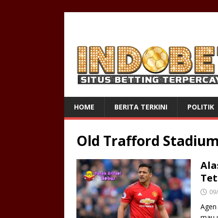
HOME
BERITA TERKINI
POLITIK
Old Trafford Stadiu
Ala
Tet
09
Agen 
mau u