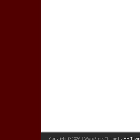
Copyright © 2026 | WordPress Theme by
MH Them