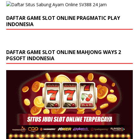
DAFTAR GAME SLOT ONLINE PRAGMATIC PLAY
INDONESIA
DAFTAR GAME SLOT ONLINE MAHJONG WAYS 2
PGSOFT INDONESIA