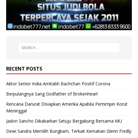
RECENT POSTS
Aktor Senior India Amitabh Bachchan Positif Corona
Berpulangnya Sang Godfather of Brokenheart
Rencana Darurat Disiapkan Amerika Apabila Pemimpin Korut
Meninggal
Jadon Sancho Dikabarkan Setuju Bergabung Bersama MU
Dewi Sandra Memilih Bungkam, Terkait Kematian Glenn Fredly