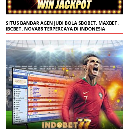
SITUS BANDAR AGEN JUDI BOLA SBOBET, MAXBET,
IBCBET, NOVA88 TERPERCAYA DI INDONESIA