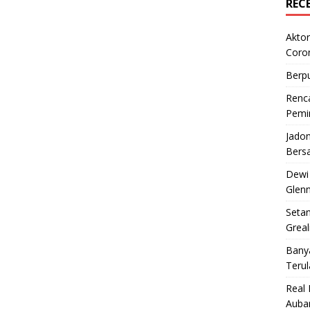
REC
Aktor
Coro
Berp
Renca
Pemi
Jado
Bers
Dewi
Glenn
Setan
Greal
Bany
Teru
Real 
Auba