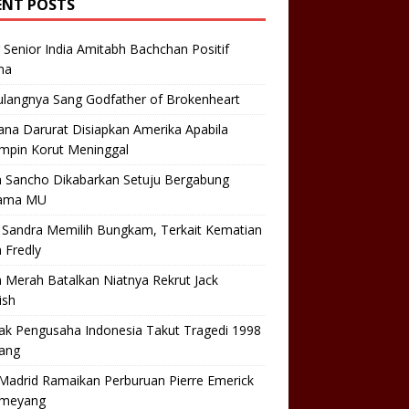
ENT POSTS
 Senior India Amitabh Bachchan Positif
na
ulangnya Sang Godfather of Brokenheart
na Darurat Disiapkan Amerika Apabila
mpin Korut Meninggal
n Sancho Dikabarkan Setuju Bergabung
ama MU
 Sandra Memilih Bungkam, Terkait Kematian
 Fredly
 Merah Batalkan Niatnya Rekrut Jack
ish
ak Pengusaha Indonesia Takut Tragedi 1998
lang
Madrid Ramaikan Perburuan Pierre Emerick
meyang