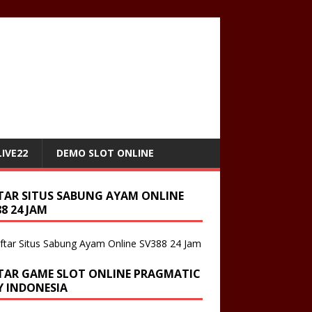
IVE22
DEMO SLOT ONLINE
TAR SITUS SABUNG AYAM ONLINE
8 24 JAM
TAR GAME SLOT ONLINE PRAGMATIC
Y INDONESIA