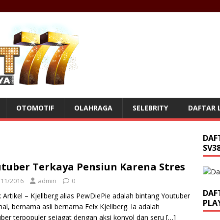
OTOMOTIF
OLAHRAGA
SELEBRITY
DAFTAR L
DAF
SV38
tuber Terkaya Pensiun Karena Stres
/11/2016
admin
0
DAF
 Artikel – Kjellberg alias PewDiePie adalah bintang Youtuber
PLA
nal, bernama asli bernama Felx Kjellberg. Ia adalah
ber terpopuler sejagat dengan aksi konyol dan seru
[…]