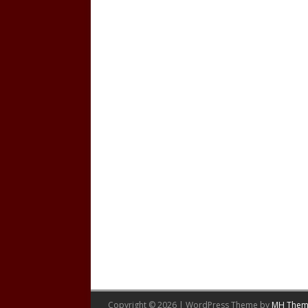
Copyright © 2026 | WordPress Theme by
MH Them