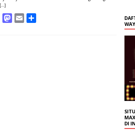
[…]
F
M
E
S
DAF
WAY
ac
as
m
h
e
to
ai
ar
b
d
l
e
o
o
o
n
k
SIT
MAX
DI 