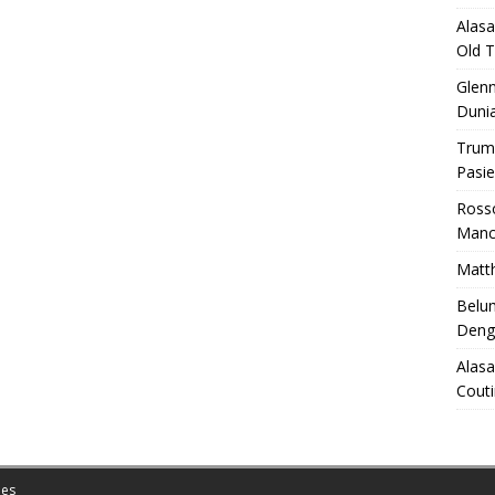
Alasa
Old T
Glenn
Duni
Trum
Pasi
Ross
Manch
Matth
Belu
Deng
Alasa
Cout
es