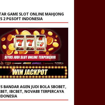
TAR GAME SLOT ONLINE MAHJONG
S 2 PGSOFT INDONESIA
US BANDAR AGEN JUDI BOLA SBOBET,
BET, IBCBET, NOVA88 TERPERCAYA
INDONESIA