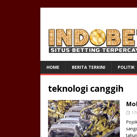
HOME
BERITA TERKINI
POLITIK
teknologi canggih
Mob
17
Pojok
sanga
tahun