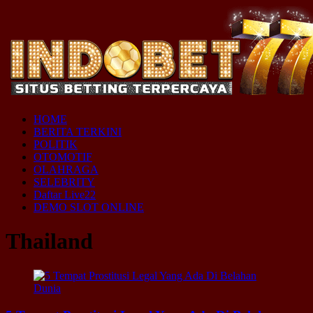
HOME
BERITA TERKINI
POLITIK
OTOMOTIF
OLAHRAGA
SELEBRITY
Daftar Live22
DEMO SLOT ONLINE
Thailand