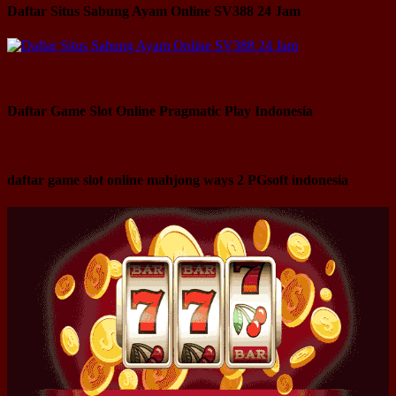
Daftar Situs Sabung Ayam Online SV388 24 Jam
Daftar Game Slot Online Pragmatic Play Indonesia
daftar game slot online mahjong ways 2 PGsoft indonesia