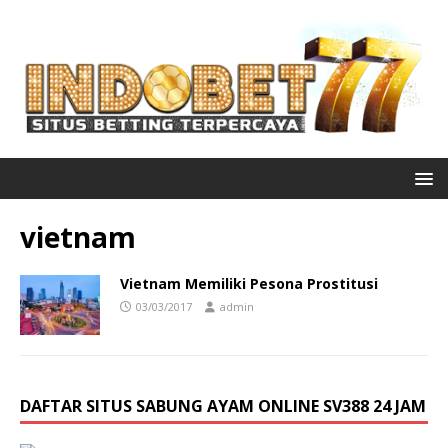
vietnam
Vietnam Memiliki Pesona Prostitusi
03/03/2017
admin
DAFTAR SITUS SABUNG AYAM ONLINE SV388 24 JAM