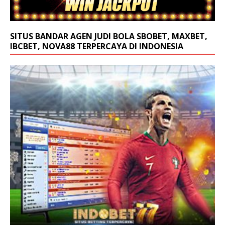
SITUS BANDAR AGEN JUDI BOLA SBOBET, MAXBET,
IBCBET, NOVA88 TERPERCAYA DI INDONESIA