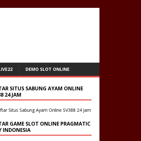
IVE22
DEMO SLOT ONLINE
TAR SITUS SABUNG AYAM ONLINE
8 24 JAM
TAR GAME SLOT ONLINE PRAGMATIC
Y INDONESIA