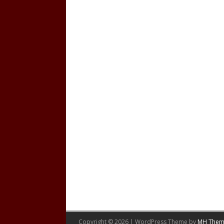
Copyright © 2026 | WordPress Theme by
MH Them