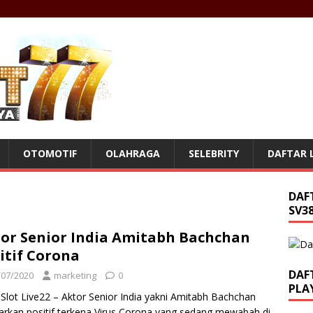
OTOMOTIF
OLAHRAGA
SELEBRITY
DAFTAR L
DAF
SV38
or Senior India Amitabh Bachchan
itif Corona
DAF
/07/2020
marketing
0
PLA
Slot Live22 – Aktor Senior India yakni Amitabh Bachchan
arkan positif terkena Virus Corona yang sedang mewabah di