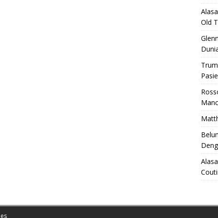
Alasa
Old T
Glenn
Duni
Trum
Pasi
Ross
Manch
Matth
Belu
Deng
Alasa
Cout
es