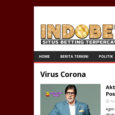
HOME
BERITA TERKINI
POLITIK
Virus Corona
Akt
Pos
12
Agen 
dikab