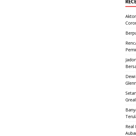
REC
Aktor
Coro
Berp
Renca
Pemi
Jado
Bers
Dewi
Glenn
Setan
Greal
Bany
Teru
Real 
Auba