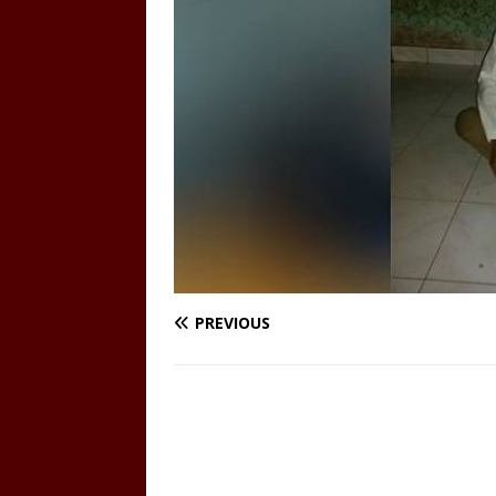
PREVIOUS