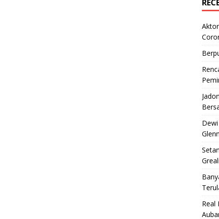
REC
Aktor
Coro
Berp
Renca
Pemi
Jado
Bers
Dewi
Glenn
Setan
Greal
Bany
Teru
Real 
Auba