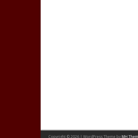
Copyright © 2026 | WordPress Theme by
MH Them