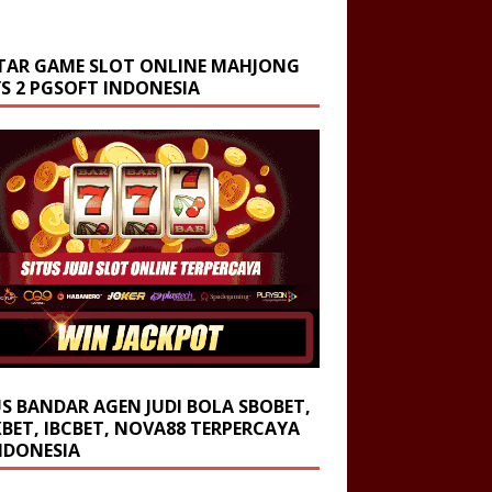
TAR GAME SLOT ONLINE MAHJONG
S 2 PGSOFT INDONESIA
US BANDAR AGEN JUDI BOLA SBOBET,
BET, IBCBET, NOVA88 TERPERCAYA
INDONESIA