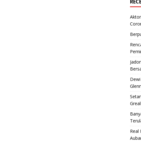
REC
Aktor
Coro
Berp
Renca
Pemi
Jado
Bers
Dewi
Glenn
Setan
Greal
Bany
Teru
Real 
Auba