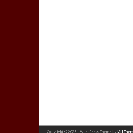
Copyright © 2026 | WordPress Theme by
MH Them