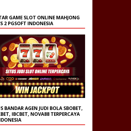
TAR GAME SLOT ONLINE MAHJONG
S 2 PGSOFT INDONESIA
US BANDAR AGEN JUDI BOLA SBOBET,
BET, IBCBET, NOVA88 TERPERCAYA
INDONESIA