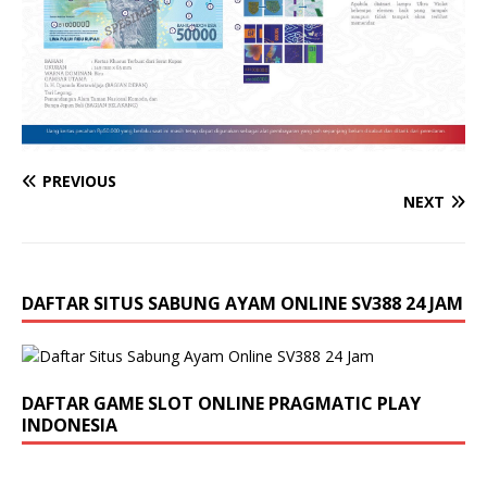
PREVIOUS
NEXT
DAFTAR SITUS SABUNG AYAM ONLINE SV388 24 JAM
DAFTAR GAME SLOT ONLINE PRAGMATIC PLAY
INDONESIA