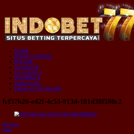
HOME
BERITA TERKINI
POLITIK
OTOMOTIF
OLAHRAGA
SELEBRITY
Daftar Live22
DEMO SLOT ONLINE
fcf57b26-e42f-4c53-913d-181d38f598c2
Previous
Next