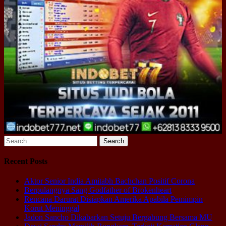
Search
for:
Recent Posts
Aktor Senior India Amitabh Bachchan Positif Corona
Berpulangnya Sang Godfather of Brokenheart
Rencana Darurat Disiapkan Amerika Apabila Pemimpin
Korut Meninggal
Jadon Sancho Dikabarkan Setuju Bergabung Bersama MU