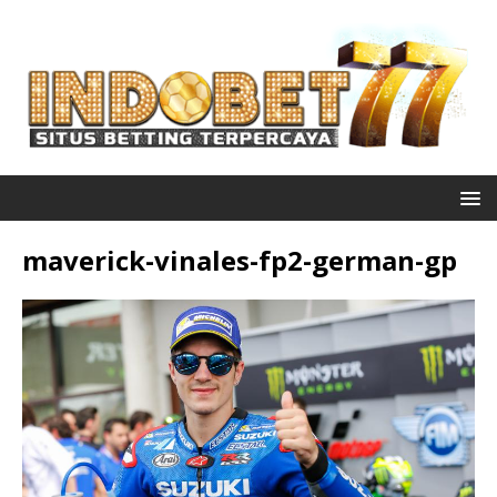
maverick-vinales-fp2-german-gp