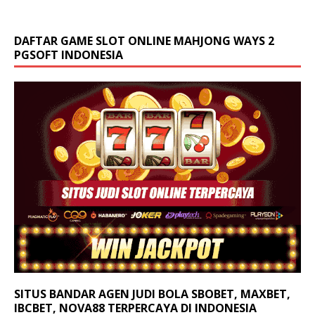
DAFTAR GAME SLOT ONLINE MAHJONG WAYS 2
PGSOFT INDONESIA
SITUS BANDAR AGEN JUDI BOLA SBOBET, MAXBET,
IBCBET, NOVA88 TERPERCAYA DI INDONESIA