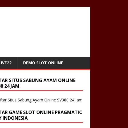
IVE22
DEMO SLOT ONLINE
TAR SITUS SABUNG AYAM ONLINE
8 24 JAM
TAR GAME SLOT ONLINE PRAGMATIC
Y INDONESIA