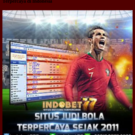
Terpercaya di Indonesia