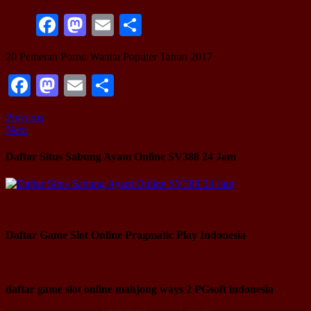
Facebook
Mastodon
Email
Share
20 Pemeran Porno Wanita Populer Tahun 2017
Facebook
Mastodon
Email
Share
Previous
Next
Daftar Situs Sabung Ayam Online SV388 24 Jam
Daftar Game Slot Online Pragmatic Play Indonesia
daftar game slot online mahjong ways 2 PGsoft indonesia