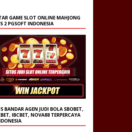
TAR GAME SLOT ONLINE MAHJONG
S 2 PGSOFT INDONESIA
US BANDAR AGEN JUDI BOLA SBOBET,
BET, IBCBET, NOVA88 TERPERCAYA
INDONESIA