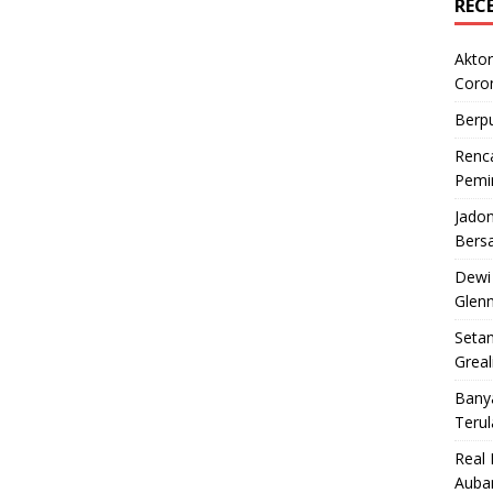
REC
Aktor
Coro
Berp
Renca
Pemi
Jado
Bers
Dewi
Glenn
Setan
Greal
Bany
Teru
Real 
Auba