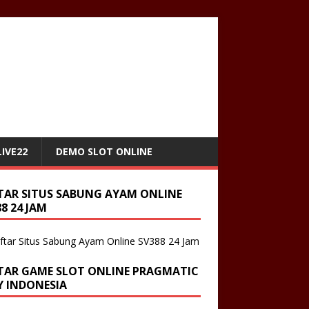
IVE22
DEMO SLOT ONLINE
TAR SITUS SABUNG AYAM ONLINE
8 24 JAM
TAR GAME SLOT ONLINE PRAGMATIC
Y INDONESIA