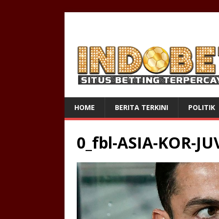
HOME
BERITA TERKINI
POLITIK
0_fbl-ASIA-KOR-J