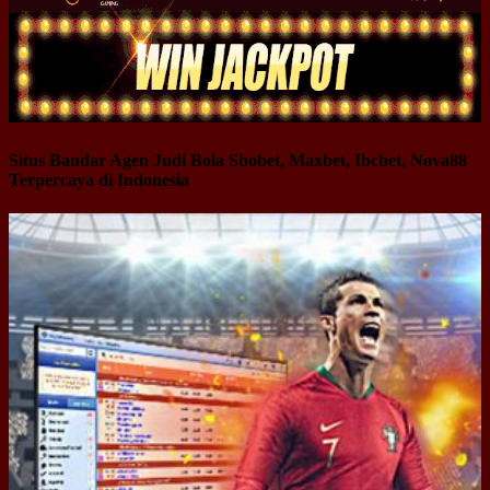
Situs Bandar Agen Judi Bola Sbobet, Maxbet, Ibcbet, Nova88
Terpercaya di Indonesia