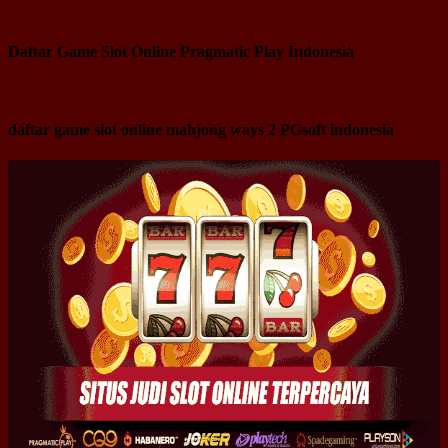
Daftar Game Slot Online Pragmatic Play Indonesia
daftar game slot online mahjong ways 2 PGsoft indonesia