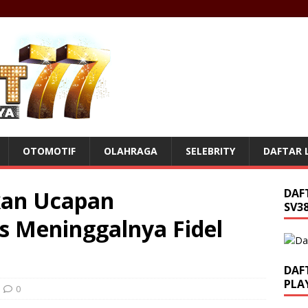
OTOMOTIF
OLAHRAGA
SELEBRITY
DAFTAR L
kan Ucapan
DAF
SV38
 Meninggalnya Fidel
DAF
PLA
0