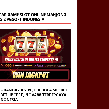
TAR GAME SLOT ONLINE MAHJONG
S 2 PGSOFT INDONESIA
US BANDAR AGEN JUDI BOLA SBOBET,
BET, IBCBET, NOVA88 TERPERCAYA
INDONESIA