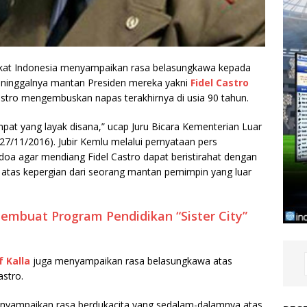
at Indonesia menyampaikan rasa belasungkawa kepada
ninggalnya mantan Presiden mereka yakni
Fidel Castro
astro mengembuskan napas terakhirnya di usia 90 tahun.
pat yang layak disana,” ucap Juru Bicara Kementerian Luar
27/11/2016). Jubir Kemlu melalui pernyataan pers
a agar mendiang Fidel Castro dapat beristirahat dengan
 atas kepergian dari seorang mantan pemimpin yang luar
embuat Program Pendidikan “Sister City”
f Kalla
juga menyampaikan rasa belasungkawa atas
stro.
enyampaikan rasa berdukacita yang sedalam-dalamnya atas