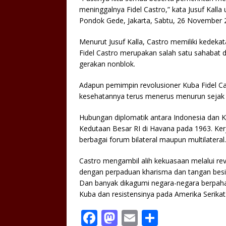
meninggalnya Fidel Castro,” kata Jusuf Kall
Pondok Gede, Jakarta, Sabtu, 26 November 
Menurut Jusuf Kalla, Castro memiliki kedeka
Fidel Castro merupakan salah satu sahabat 
gerakan nonblok.
Adapun pemimpin revolusioner Kuba Fidel Ca
kesehatannya terus menerus menurun sejak 2
Hubungan diplomatik antara Indonesia dan K
Kedutaan Besar RI di Havana pada 1963. Ker
berbagai forum bilateral maupun multilateral.
Castro mengambil alih kekuasaan melalui r
dengan perpaduan kharisma dan tangan besi. 
Dan banyak dikagumi negara-negara berpah
Kuba dan resistensinya pada Amerika Serikat
F
M
E
S