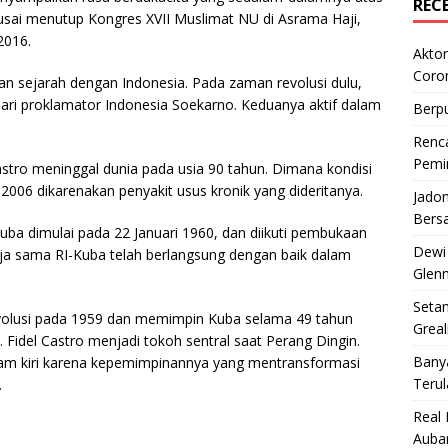
REC
a usai menutup Kongres XVII Muslimat NU di Asrama Haji,
2016.
Aktor
Coro
tan sejarah dengan Indonesia. Pada zaman revolusi dulu,
dari proklamator Indonesia Soekarno. Keduanya aktif dalam
Berp
Renca
Pemi
stro meninggal dunia pada usia 90 tahun. Dimana kondisi
006 dikarenakan penyakit usus kronik yang dideritanya.
Jado
Bers
uba dimulai pada 22 Januari 1960, dan diikuti pembukaan
Dewi
ja sama RI-Kuba telah berlangsung dengan baik dalam
Glenn
Setan
evolusi pada 1959 dan memimpin Kuba selama 49 tahun
Greal
Fidel Castro menjadi tokoh sentral saat Perang Dingin.
Bany
am kiri karena kepemimpinannya yang mentransformasi
Teru
.
Real 
Auba