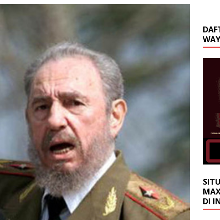
DAF
WAY
SIT
MAX
DI 