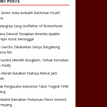
ENT POSTS
 Senior India Amitabh Bachchan Positif
na
ulangnya Sang Godfather of Brokenheart
na Darurat Disiapkan Amerika Apabila
mpin Korut Meninggal
n Sancho Dikabarkan Setuju Bergabung
ama MU
 Sandra Memilih Bungkam, Terkait Kematian
 Fredly
 Merah Batalkan Niatnya Rekrut Jack
ish
ak Pengusaha Indonesia Takut Tragedi 1998
lang
Madrid Ramaikan Perburuan Pierre Emerick
meyang