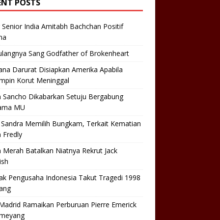
ENT POSTS
 Senior India Amitabh Bachchan Positif
na
ulangnya Sang Godfather of Brokenheart
na Darurat Disiapkan Amerika Apabila
mpin Korut Meninggal
n Sancho Dikabarkan Setuju Bergabung
ama MU
 Sandra Memilih Bungkam, Terkait Kematian
 Fredly
 Merah Batalkan Niatnya Rekrut Jack
ish
ak Pengusaha Indonesia Takut Tragedi 1998
lang
Madrid Ramaikan Perburuan Pierre Emerick
meyang