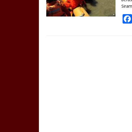
Siram