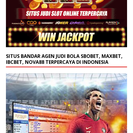
SITUS BANDAR AGEN JUDI BOLA SBOBET, MAXBET,
IBCBET, NOVA88 TERPERCAYA DI INDONESIA