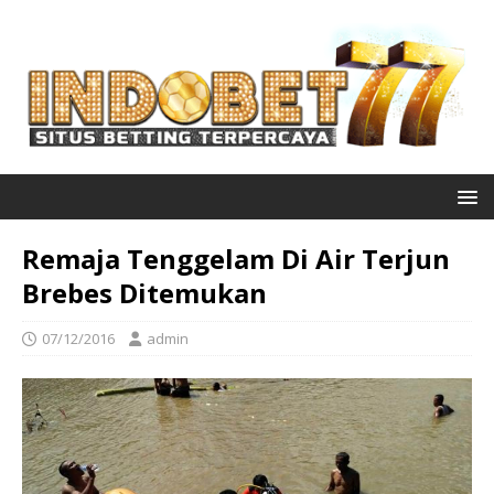
Remaja Tenggelam Di Air Terjun
Brebes Ditemukan
07/12/2016
admin