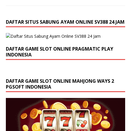
DAFTAR SITUS SABUNG AYAM ONLINE SV388 24 JAM
DAFTAR GAME SLOT ONLINE PRAGMATIC PLAY
INDONESIA
DAFTAR GAME SLOT ONLINE MAHJONG WAYS 2
PGSOFT INDONESIA