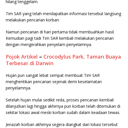
hilang tenggelam.
Tim SAR yang telah mendapatkan informasi tersebut langsung
melakukan pencarian korban.
Namun pencarian di hari pertama tidak membuahkan hasil.
Kemudian pagi tadi Tim SAR kembali melakukan pencarian
dengan mengerahkan penyelam-penyelamnya.
Pojok Artikel
–
Crocodylus Park, Taman Buaya
Terbesar di Darwin
Hujan pun sangat lebat sempat membuat Tim SAR
menghentikan pencarian sejenak demi keselamatan
penyelamnya.
Setelah hujan mulai sedikit reda, proses pencarian kembali
dilanjutkan lagi hingga akhirnya pun korban telah ditemukan di
sekitar lokasi awal meski korban sudah dalam keadaan tewas.
Jenazah korban akhirnya segera diangkat dari lokasi tersebut