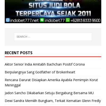
RECENT POSTS
Aktor Senior India Amitabh Bachchan Positif Corona
Berpulangnya Sang Godfather of Brokenheart
Rencana Darurat Disiapkan Amerika Apabila Pemimpin Korut
Meninggal
Jadon Sancho Dikabarkan Setuju Bergabung Bersama MU
Dewi Sandra Memilih Bungkam, Terkait Kematian Glenn Fredly