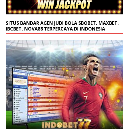
SITUS BANDAR AGEN JUDI BOLA SBOBET, MAXBET,
IBCBET, NOVA88 TERPERCAYA DI INDONESIA