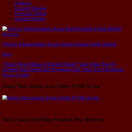
Chelesea
Gonzalo Higuain
Leonardo Morata
Stamford Bridge
Previous
Vinicius Diperkenalkan Secara Resmi Kepada Publik Madrid
Next
“Hantu Pesan Makan di Rumah Makan” Yang Tidak Bisa Di
Sembunyikan Pemerintah Hongkong Dan Tidak Bisa Dibuktikan
Secara Logika
Daftar Situs Sabung Ayam Online SV388 24 Jam
Daftar Game Slot Online Pragmatic Play Indonesia