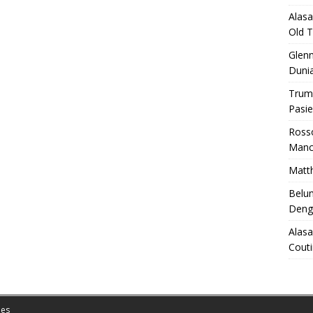
Alasa
Old T
Glenn
Duni
Trum
Pasi
Ross
Manch
Matth
Belu
Deng
Alasa
Cout
es