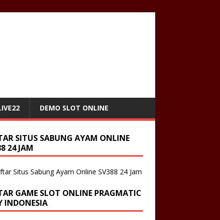
IVE22
DEMO SLOT ONLINE
TAR SITUS SABUNG AYAM ONLINE
8 24 JAM
TAR GAME SLOT ONLINE PRAGMATIC
Y INDONESIA