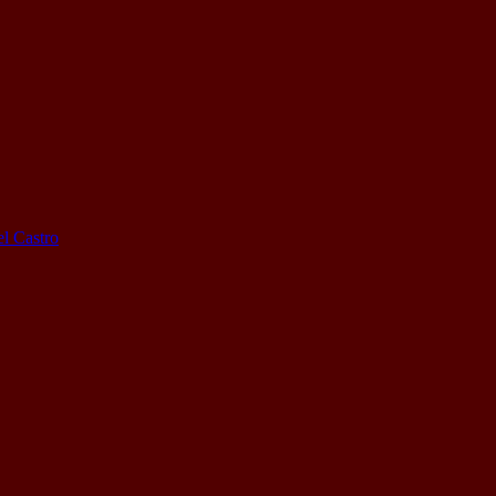
l Castro