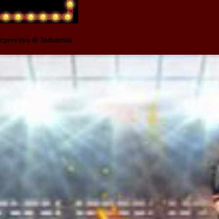
rpercaya di Indonesia