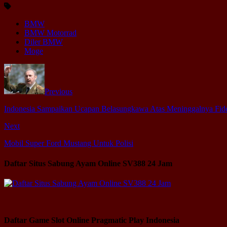
BMW
BMW Motorrad
Diler BMW
Moge
Previous
Indonesia Sampaikan Ucapan Belasungkawa Atas Meninggalnya Fide
Next
Mobil Super Ford Mustang Untuk Polisi
Daftar Situs Sabung Ayam Online SV388 24 Jam
Daftar Game Slot Online Pragmatic Play Indonesia