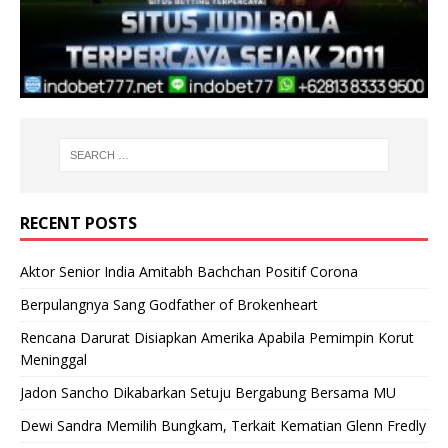
RECENT POSTS
Aktor Senior India Amitabh Bachchan Positif Corona
Berpulangnya Sang Godfather of Brokenheart
Rencana Darurat Disiapkan Amerika Apabila Pemimpin Korut
Meninggal
Jadon Sancho Dikabarkan Setuju Bergabung Bersama MU
Dewi Sandra Memilih Bungkam, Terkait Kematian Glenn Fredly