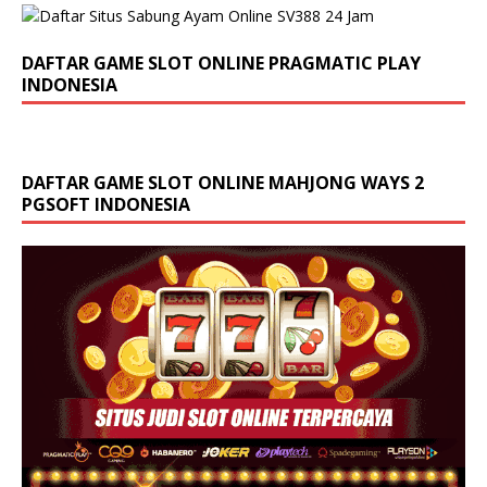
DAFTAR GAME SLOT ONLINE PRAGMATIC PLAY
INDONESIA
DAFTAR GAME SLOT ONLINE MAHJONG WAYS 2
PGSOFT INDONESIA