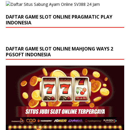
DAFTAR GAME SLOT ONLINE PRAGMATIC PLAY
INDONESIA
DAFTAR GAME SLOT ONLINE MAHJONG WAYS 2
PGSOFT INDONESIA