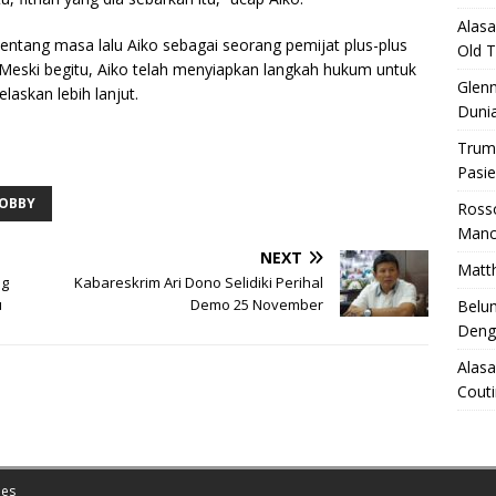
Alasa
entang masa lalu Aiko sebagai seorang pemijat plus-plus
Old T
. Meski begitu, Aiko telah menyiapkan langkah hukum untuk
Glenn
laskan lebih lanjut.
Duni
Trum
Pasi
OBBY
Ross
Manch
NEXT
Matth
ng
Kabareskrim Ari Dono Selidiki Perihal
u
Demo 25 November
Belu
Deng
Alasa
Cout
es