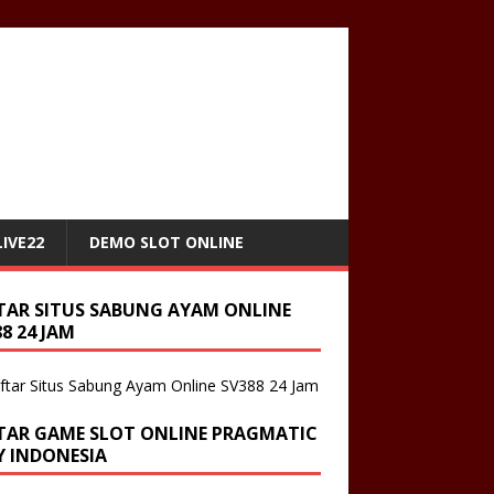
IVE22
DEMO SLOT ONLINE
TAR SITUS SABUNG AYAM ONLINE
8 24 JAM
TAR GAME SLOT ONLINE PRAGMATIC
Y INDONESIA