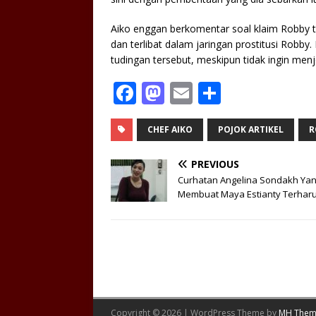
Aiko enggan berkomentar soal klaim Robby t
dan terlibat dalam jaringan prostitusi Robby
tudingan tersebut, meskipun tidak ingin menje
F
M
E
S
a
a
m
h
c
st
ai
ar
CHEF AIKO
POJOK ARTIKEL
R
e
o
l
e
PREVIOUS
b
d
Curhatan Angelina Sondakh Ya
Membuat Maya Estianty Terhar
o
o
o
n
k
Copyright © 2026 | WordPress Theme by
MH Them