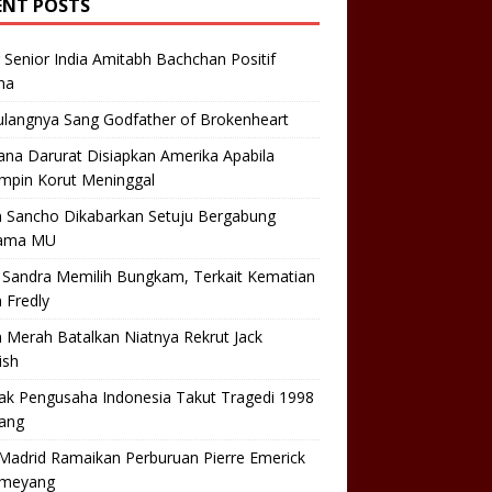
ENT POSTS
 Senior India Amitabh Bachchan Positif
na
ulangnya Sang Godfather of Brokenheart
na Darurat Disiapkan Amerika Apabila
mpin Korut Meninggal
n Sancho Dikabarkan Setuju Bergabung
ama MU
 Sandra Memilih Bungkam, Terkait Kematian
 Fredly
 Merah Batalkan Niatnya Rekrut Jack
ish
ak Pengusaha Indonesia Takut Tragedi 1998
lang
Madrid Ramaikan Perburuan Pierre Emerick
meyang