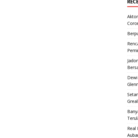
REC
Aktor
Coro
Berp
Renca
Pemi
Jado
Bers
Dewi
Glenn
Setan
Greal
Bany
Teru
Real 
Auba