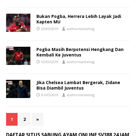
Bukan Pogba, Herrera Lebih Layak Jadi
Kapten MU
03/03/2019
authormarketing
Pogba Masih Berpotensi Hengkang Dan
Kembali Ke Juventus
02/03/2019
authormarketing
Jika Chelsea Lambat Bergerak, Zidane
Bisa Diambil Juventus
01/03/2019
authormarketing
1
2
»
DAFTAR SITUS SABUNG AYAM ONLINE SV388 24 JAM