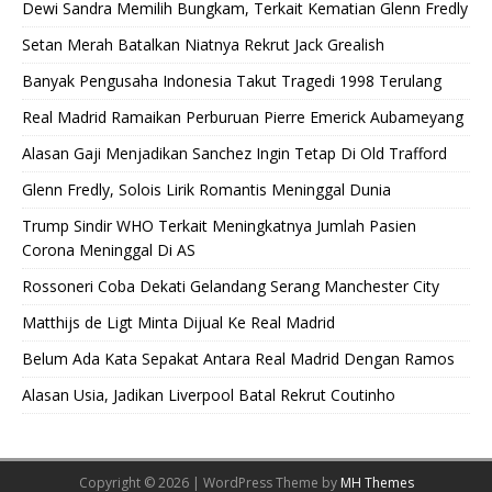
Dewi Sandra Memilih Bungkam, Terkait Kematian Glenn Fredly
Setan Merah Batalkan Niatnya Rekrut Jack Grealish
Banyak Pengusaha Indonesia Takut Tragedi 1998 Terulang
Real Madrid Ramaikan Perburuan Pierre Emerick Aubameyang
Alasan Gaji Menjadikan Sanchez Ingin Tetap Di Old Trafford
Glenn Fredly, Solois Lirik Romantis Meninggal Dunia
Trump Sindir WHO Terkait Meningkatnya Jumlah Pasien
Corona Meninggal Di AS
Rossoneri Coba Dekati Gelandang Serang Manchester City
Matthijs de Ligt Minta Dijual Ke Real Madrid
Belum Ada Kata Sepakat Antara Real Madrid Dengan Ramos
Alasan Usia, Jadikan Liverpool Batal Rekrut Coutinho
Copyright © 2026 | WordPress Theme by
MH Themes