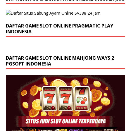
DAFTAR GAME SLOT ONLINE PRAGMATIC PLAY
INDONESIA
DAFTAR GAME SLOT ONLINE MAHJONG WAYS 2
PGSOFT INDONESIA