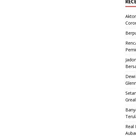
REC
Aktor
Coro
Berp
Renca
Pemi
Jado
Bers
Dewi
Glenn
Setan
Greal
Bany
Teru
Real 
Auba