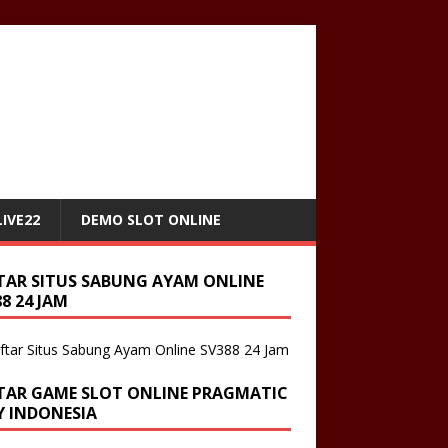
IVE22
DEMO SLOT ONLINE
TAR SITUS SABUNG AYAM ONLINE
8 24 JAM
TAR GAME SLOT ONLINE PRAGMATIC
Y INDONESIA