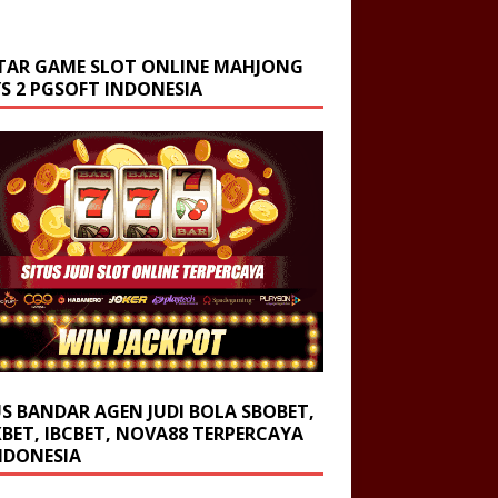
TAR GAME SLOT ONLINE MAHJONG
S 2 PGSOFT INDONESIA
US BANDAR AGEN JUDI BOLA SBOBET,
BET, IBCBET, NOVA88 TERPERCAYA
INDONESIA