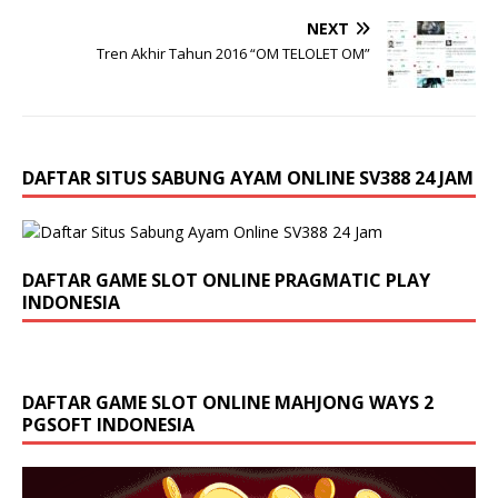
NEXT
Tren Akhir Tahun 2016 “OM TELOLET OM”
DAFTAR SITUS SABUNG AYAM ONLINE SV388 24 JAM
DAFTAR GAME SLOT ONLINE PRAGMATIC PLAY
INDONESIA
DAFTAR GAME SLOT ONLINE MAHJONG WAYS 2
PGSOFT INDONESIA