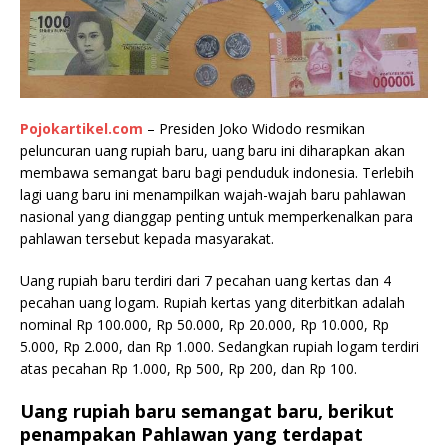
Pojokartikel.com
– Presiden Joko Widodo resmikan
peluncuran uang rupiah baru, uang baru ini diharapkan akan
membawa semangat baru bagi penduduk indonesia. Terlebih
lagi uang baru ini menampilkan wajah-wajah baru pahlawan
nasional yang dianggap penting untuk memperkenalkan para
pahlawan tersebut kepada masyarakat.
Uang rupiah baru terdiri dari 7 pecahan uang kertas dan 4
pecahan uang logam. Rupiah kertas yang diterbitkan adalah
nominal Rp 100.000, Rp 50.000, Rp 20.000, Rp 10.000, Rp
5.000, Rp 2.000, dan Rp 1.000. Sedangkan rupiah logam terdiri
atas pecahan Rp 1.000, Rp 500, Rp 200, dan Rp 100.
Uang rupiah baru semangat baru, berikut
penampakan Pahlawan yang terdapat