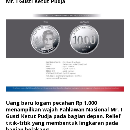
Mr. I Gusti Ketut Pudja
Uang baru logam pecahan Rp 1.000
menampilkan wajah Pahlawan Nasional Mr. I
Gusti Ketut Pudja pada bagian depan. Relief
titik-titik yang membentuk lingkaran pada
bagian belakang.