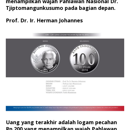
menampilkan wajah Pahlawan Nasional Dr.
Tjiptomangunkusumo pada bagian depan.
Prof. Dr. Ir. Herman Johannes
Uang yang terakhir adalah logam pecahan
Rp 200 yang menampilkan wajah Pahlawan