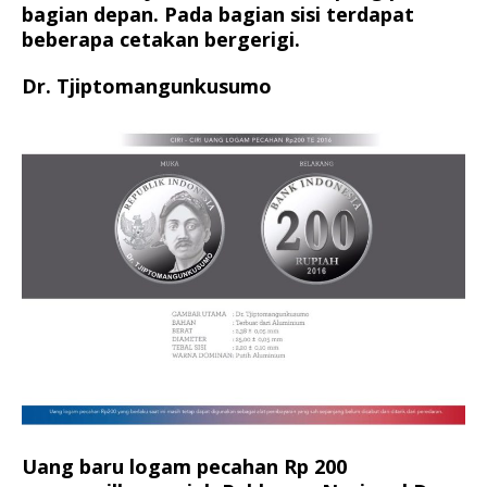
bagian depan. Pada bagian sisi terdapat
beberapa cetakan bergerigi.
Dr. Tjiptomangunkusumo
Uang baru logam pecahan Rp 200