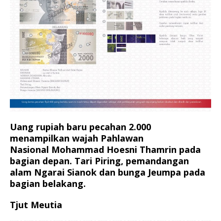
Uang rupiah baru pecahan 2.000
menampilkan wajah Pahlawan
Nasional Mohammad Hoesni Thamrin pada
bagian depan. Tari Piring, pemandangan
alam Ngarai Sianok dan bunga Jeumpa pada
bagian belakang.
Tjut Meutia