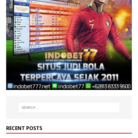
RECENT POSTS