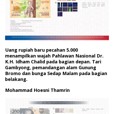
Uang rupiah baru pecahan 5.000
menampilkan wajah Pahlawan Nasional Dr.
K.H. Idham Chalid pada bagian depan. Tari
Gambyong, pemandangan alam Gunung
Bromo dan bunga Sedap Malam pada bagian
belakang.
Mohammad Hoesni Thamrin