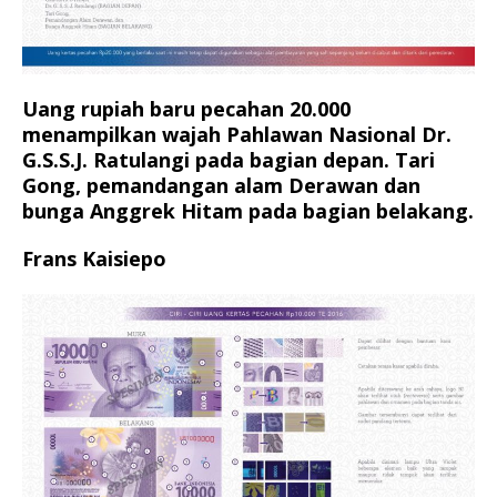
Uang rupiah baru pecahan 20.000
menampilkan wajah Pahlawan Nasional Dr.
G.S.S.J. Ratulangi pada bagian depan. Tari
Gong, pemandangan alam Derawan dan
bunga Anggrek Hitam pada bagian belakang.
Frans Kaisiepo