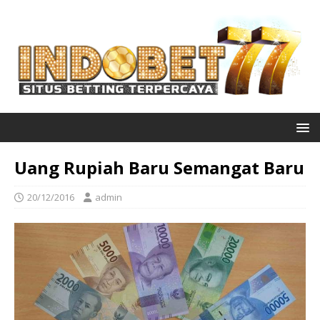
Uang Rupiah Baru Semangat Baru
20/12/2016
admin