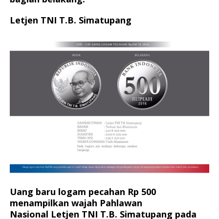
Letjen TNI T.B. Simatupang
Uang baru logam pecahan Rp 500
menampilkan wajah Pahlawan
Nasional Letjen TNI T.B. Simatupang pada