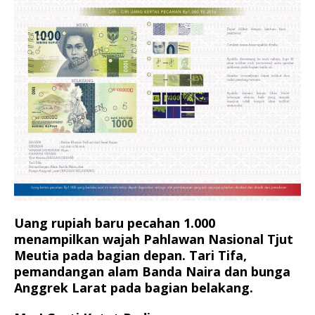
Uang rupiah baru pecahan 1.000
menampilkan wajah Pahlawan Nasional Tjut
Meutia pada bagian depan. Tari Tifa,
pemandangan alam Banda Naira dan bunga
Anggrek Larat pada bagian belakang.