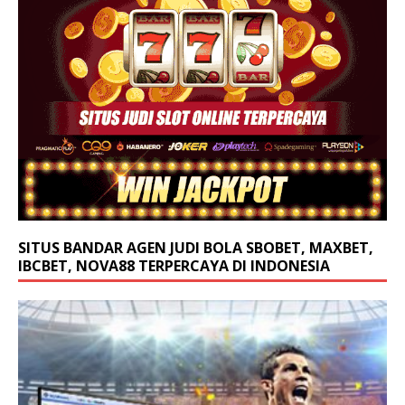
SITUS BANDAR AGEN JUDI BOLA SBOBET, MAXBET,
IBCBET, NOVA88 TERPERCAYA DI INDONESIA