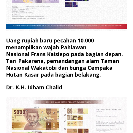
Uang rupiah baru pecahan 10.000
menampilkan wajah Pahlawan
Nasional Frans Kaisiepo pada bagian depan.
Tari Pakarena, pemandangan alam Taman
Nasional Wakatobi dan bunga Cempaka
Hutan Kasar pada bagian belakang.
Dr. K.H. Idham Chalid