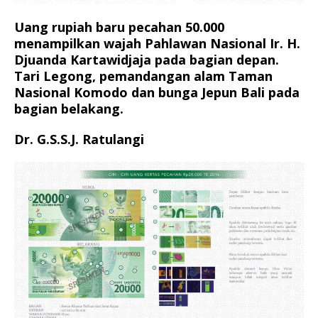
Uang rupiah baru pecahan 50.000
menampilkan wajah Pahlawan Nasional Ir. H.
Djuanda Kartawidjaja pada bagian depan.
Tari Legong, pemandangan alam Taman
Nasional Komodo dan bunga Jepun Bali pada
bagian belakang.
Dr. G.S.S.J. Ratulangi