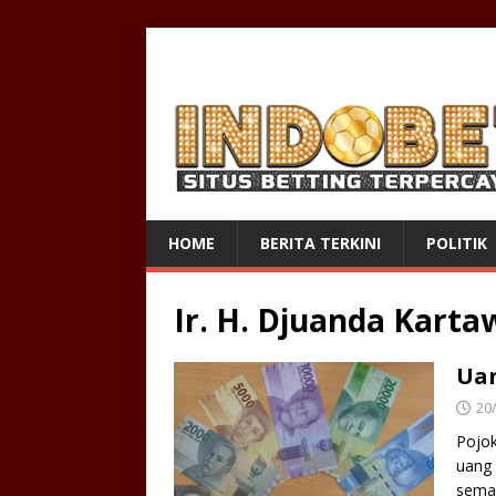
HOME
BERITA TERKINI
POLITIK
Ir. H. Djuanda Karta
Uan
20
Pojok
uang 
seman