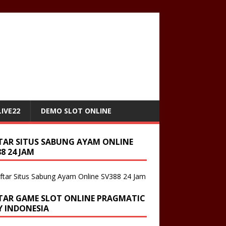
IVE22
DEMO SLOT ONLINE
TAR SITUS SABUNG AYAM ONLINE
8 24 JAM
TAR GAME SLOT ONLINE PRAGMATIC
Y INDONESIA