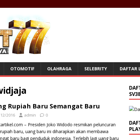
OTOMOTIF
OLAHRAGA
SELEBRITY
DAFTAR L
widjaja
DAF
SV38
g Rupiah Baru Semangat Baru
/12/2016
admin
0
DAF
artikel.com – Presiden Joko Widodo resmikan peluncuran
PLA
rupiah baru, uang baru ini diharapkan akan membawa
gat baru bagi penduduk indonesia. Terlebih lagi uang baru