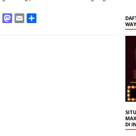
F
M
E
S
DAF
WAY
ac
as
m
h
e
to
ai
ar
b
d
l
e
o
o
o
n
k
SIT
MAX
DI 