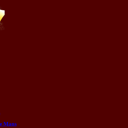
Le Mans