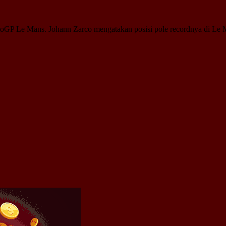
GP Le Mans. Johann Zarco mengatakan posisi pole recordnya di Le M