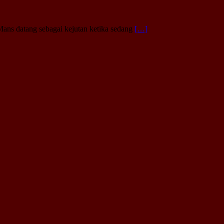
ans datang sebagai kejutan ketika sedang
[…]