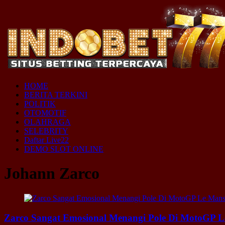
HOME
BERITA TERKINI
POLITIK
OTOMOTIF
OLAHRAGA
SELEBRITY
Daftar Live22
DEMO SLOT ONLINE
Johann Zarco
Zarco Sangat Emosional Menangi Pole Di MotoGP 