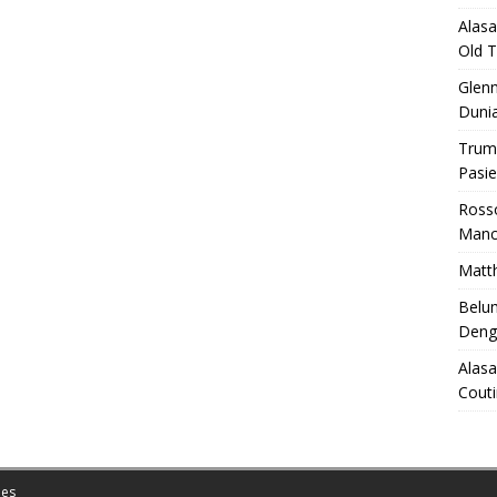
Alasa
Old T
Glenn
Duni
Trum
Pasi
Ross
Manch
Matth
Belu
Deng
Alasa
Cout
es