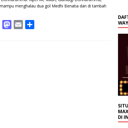
 mampu menghalau dua gol Medhi Benatia dan di tambah
DAF
F
M
E
S
WAY
ac
as
m
h
e
to
ai
ar
b
d
l
e
o
o
o
n
k
SIT
MAX
DI 