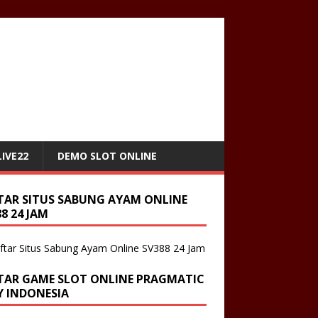
IVE22
DEMO SLOT ONLINE
TAR SITUS SABUNG AYAM ONLINE
8 24 JAM
TAR GAME SLOT ONLINE PRAGMATIC
Y INDONESIA