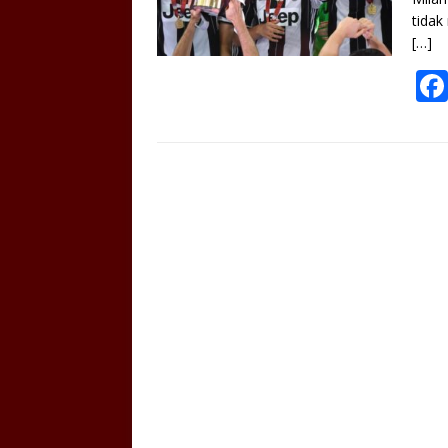
tidak
[…]