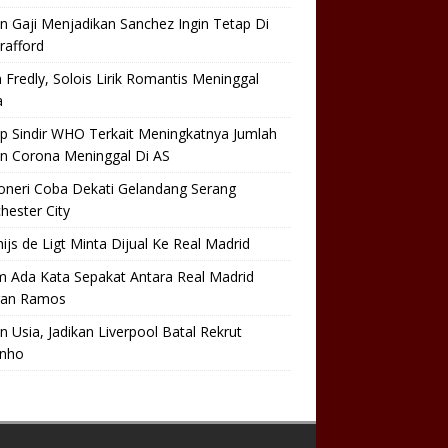
n Gaji Menjadikan Sanchez Ingin Tetap Di
rafford
 Fredly, Solois Lirik Romantis Meninggal
a
p Sindir WHO Terkait Meningkatnya Jumlah
en Corona Meninggal Di AS
oneri Coba Dekati Gelandang Serang
ester City
ijs de Ligt Minta Dijual Ke Real Madrid
m Ada Kata Sepakat Antara Real Madrid
an Ramos
n Usia, Jadikan Liverpool Batal Rekrut
inho