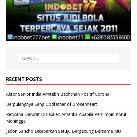
RECENT POSTS
Aktor Senior India Amitabh Bachchan Positif Corona
Berpulangnya Sang Godfather of Brokenheart
Rencana Darurat Disiapkan Amerika Apabila Pemimpin Korut
Meninggal
Jadon Sancho Dikabarkan Setuju Bergabung Bersama MU