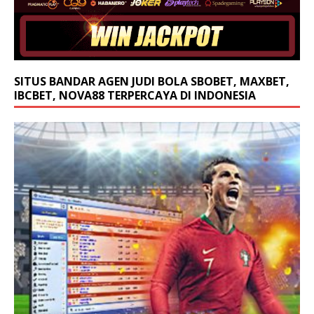
SITUS BANDAR AGEN JUDI BOLA SBOBET, MAXBET,
IBCBET, NOVA88 TERPERCAYA DI INDONESIA