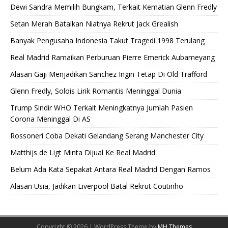
Dewi Sandra Memilih Bungkam, Terkait Kematian Glenn Fredly
Setan Merah Batalkan Niatnya Rekrut Jack Grealish
Banyak Pengusaha Indonesia Takut Tragedi 1998 Terulang
Real Madrid Ramaikan Perburuan Pierre Emerick Aubameyang
Alasan Gaji Menjadikan Sanchez Ingin Tetap Di Old Trafford
Glenn Fredly, Solois Lirik Romantis Meninggal Dunia
Trump Sindir WHO Terkait Meningkatnya Jumlah Pasien
Corona Meninggal Di AS
Rossoneri Coba Dekati Gelandang Serang Manchester City
Matthijs de Ligt Minta Dijual Ke Real Madrid
Belum Ada Kata Sepakat Antara Real Madrid Dengan Ramos
Alasan Usia, Jadikan Liverpool Batal Rekrut Coutinho
Copyright © 2026 | WordPress Theme by
MH Themes