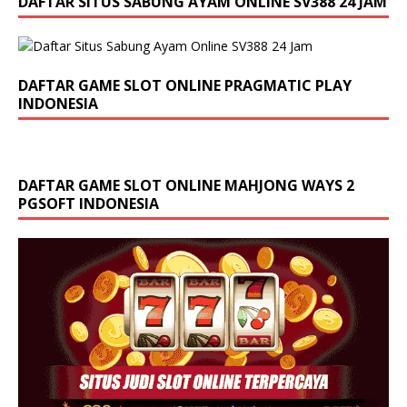
DAFTAR SITUS SABUNG AYAM ONLINE SV388 24 JAM
DAFTAR GAME SLOT ONLINE PRAGMATIC PLAY
INDONESIA
DAFTAR GAME SLOT ONLINE MAHJONG WAYS 2
PGSOFT INDONESIA