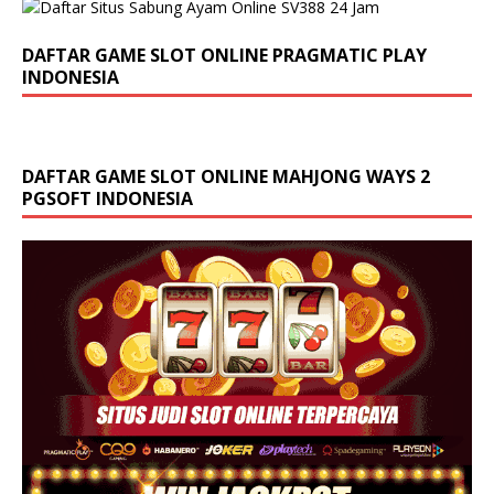
DAFTAR GAME SLOT ONLINE PRAGMATIC PLAY
INDONESIA
DAFTAR GAME SLOT ONLINE MAHJONG WAYS 2
PGSOFT INDONESIA