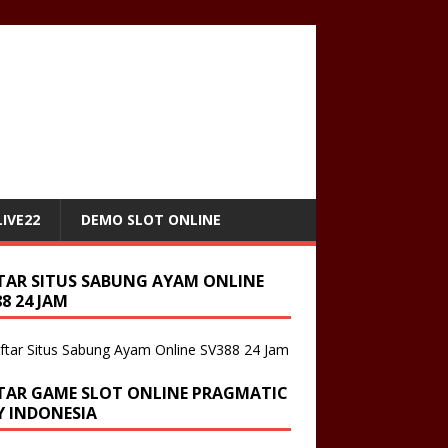
IVE22
DEMO SLOT ONLINE
TAR SITUS SABUNG AYAM ONLINE
8 24 JAM
TAR GAME SLOT ONLINE PRAGMATIC
Y INDONESIA