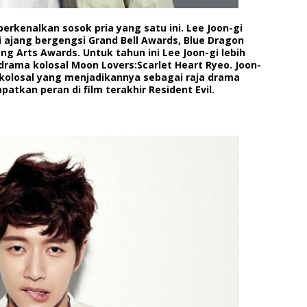
rkenalkan sosok pria yang satu ini. Lee Joon-gi
 ajang bergengsi
Grand Bell Awards, Blue Dragon
ng Arts Awards
. Untuk tahun ini Lee Joon-gi lebih
 drama kolosal
Moon Lovers:Scarlet Heart Ryeo
. Joon-
 kolosal yang menjadikannya sebagai raja drama
apatkan peran di film terakhir
Resident Evil
.