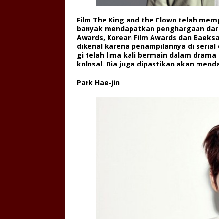
Film
The King and the Clown
telah mempe
banyak mendapatkan penghargaan dari
Awards, Korean Film Awards
dan
Baeksa
dikenal karena penampilannya di serial
gi telah lima kali bermain dalam drama
kolosal. Dia juga dipastikan akan mend
Park Hae-jin