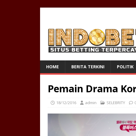
HOME
BERITA TERKINI
POLITIK
Pemain Drama Kore
18/12/2016
admin
SELEBRITY