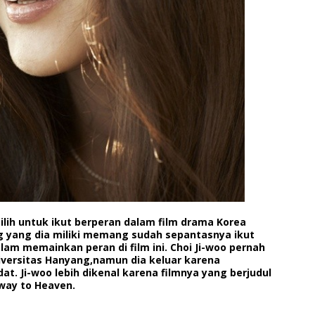
pilih untuk ikut berperan dalam film drama Korea
g yang dia miliki memang sudah sepantasnya ikut
am memainkan peran di film ini. Choi Ji-woo pernah
iversitas Hanyang
,namun dia keluar karena
at. Ji-woo lebih dikenal karena filmnya yang berjudul
rway to Heaven
.