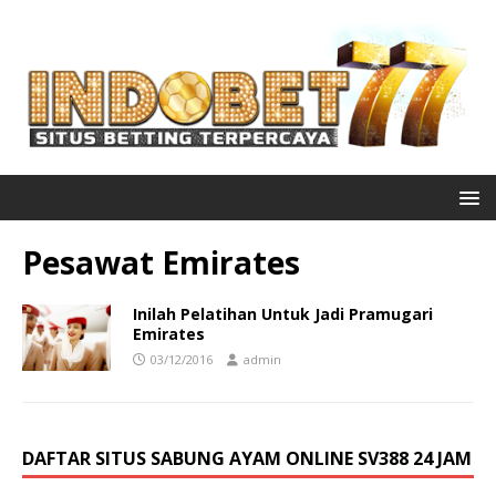
Pesawat Emirates
Inilah Pelatihan Untuk Jadi Pramugari
Emirates
03/12/2016
admin
DAFTAR SITUS SABUNG AYAM ONLINE SV388 24 JAM