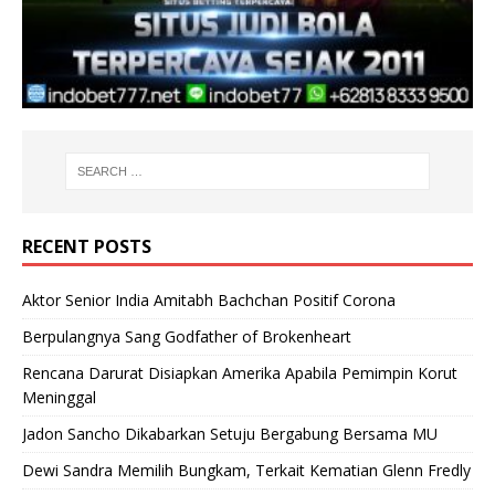
RECENT POSTS
Aktor Senior India Amitabh Bachchan Positif Corona
Berpulangnya Sang Godfather of Brokenheart
Rencana Darurat Disiapkan Amerika Apabila Pemimpin Korut
Meninggal
Jadon Sancho Dikabarkan Setuju Bergabung Bersama MU
Dewi Sandra Memilih Bungkam, Terkait Kematian Glenn Fredly