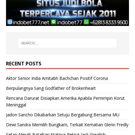
RECENT POSTS
Aktor Senior India Amitabh Bachchan Positif Corona
Berpulangnya Sang Godfather of Brokenheart
Rencana Darurat Disiapkan Amerika Apabila Pemimpin Korut
Meninggal
Jadon Sancho Dikabarkan Setuju Bergabung Bersama MU
Dewi Sandra Memilih Bungkam, Terkait Kematian Glenn Fredly
Setan Merah Batalkan Niatnya Rekrut Jack Grealish