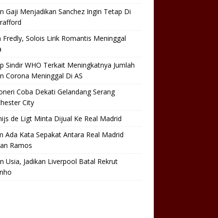
n Gaji Menjadikan Sanchez Ingin Tetap Di
rafford
 Fredly, Solois Lirik Romantis Meninggal
a
p Sindir WHO Terkait Meningkatnya Jumlah
en Corona Meninggal Di AS
oneri Coba Dekati Gelandang Serang
ester City
ijs de Ligt Minta Dijual Ke Real Madrid
m Ada Kata Sepakat Antara Real Madrid
an Ramos
n Usia, Jadikan Liverpool Batal Rekrut
inho