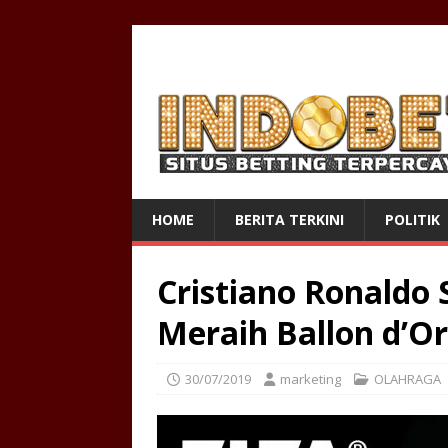
HOME
BERITA TERKINI
POLITIK
Cristiano Ronaldo 
Meraih Ballon d’Or
30/07/2019
marketing
OLAHRAGA