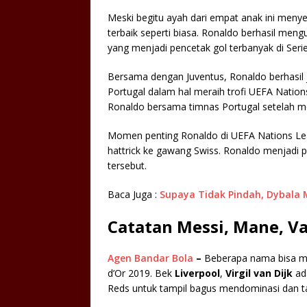
Meski begitu ayah dari empat anak ini menye
terbaik seperti biasa. Ronaldo berhasil meng
yang menjadi pencetak gol terbanyak di Serie
Bersama dengan Juventus, Ronaldo berhasil j
Portugal dalam hal meraih trofi UEFA Nations
Ronaldo bersama timnas Portugal setelah 
Momen penting Ronaldo di UEFA Nations Leagu
hattrick ke gawang Swiss. Ronaldo menjadi 
tersebut.
Baca Juga :
Supaya Tidak Pindah, Dybala
Catatan Messi, Mane, Va
Agen Bandar Bola
–
Beberapa nama bisa m
d’Or 2019. Bek
Liverpool
,
Virgil van Dijk
ad
Reds untuk tampil bagus mendominasi dan t