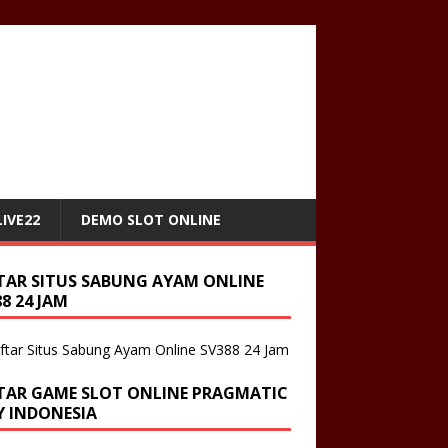
IVE22
DEMO SLOT ONLINE
TAR SITUS SABUNG AYAM ONLINE
8 24 JAM
TAR GAME SLOT ONLINE PRAGMATIC
Y INDONESIA