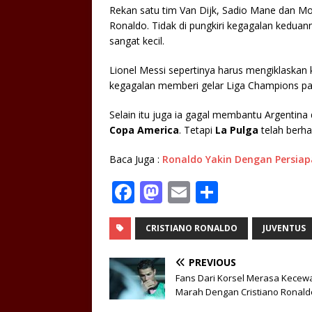
Rekan satu tim Van Dijk, Sadio Mane dan M
Ronaldo. Tidak di pungkiri kegagalan keduann
sangat kecil.
Lionel Messi sepertinya harus mengiklaskan k
kegagalan memberi gelar Liga Champions pa
Selain itu juga ia gagal membantu Argentina 
Copa America
. Tetapi
La Pulga
telah berha
Baca Juga :
Ronaldo Yakin Dengan Persiap
F
M
E
S
a
a
m
h
c
st
ai
ar
CRISTIANO RONALDO
JUVENTUS
e
o
l
e
PREVIOUS
b
d
Fans Dari Korsel Merasa Kecew
Marah Dengan Cristiano Ronald
o
o