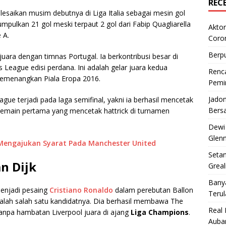
REC
lesaikan musim debutnya di Liga Italia sebagai mesin gol
umpulkan 21 gol meski terpaut 2 gol dari Fabip Quagliarella
Aktor
 A.
Coro
Berp
uara dengan timnas Portugal. Ia berkontribusi besar di
 League edisi perdana. Ini adalah gelar juara kedua
Renca
memenangkan Piala Eropa 2016.
Pemi
Jado
e terjadi pada laga semifinal, yakni ia berhasil mencetak
Bers
pemain pertama yang mencetak hattrick di turnamen
Dewi
Glenn
 Mengajukan Syarat Pada Manchester United
Setan
n Dijk
Greal
Bany
enjadi pesaing
Cristiano Ronaldo
dalam perebutan Ballon
Teru
alah salah satu kandidatnya. Dia berhasil membawa The
Real 
anpa hambatan Liverpool juara di ajang
Liga Champions
.
Auba