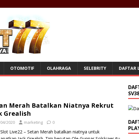
OTOMOTIF
OLAHRAGA
SELEBRITY
DAFTAR L
DAF
SV38
an Merah Batalkan Niatnya Rekrut
k Grealish
DAF
/04/2020
marketing
0
PLA
Slot Live22 – Setan Merah batalkan niatnya untuk
patkan Jack Grealish. Tim besutan Ole Gunnar Solskjaer itu