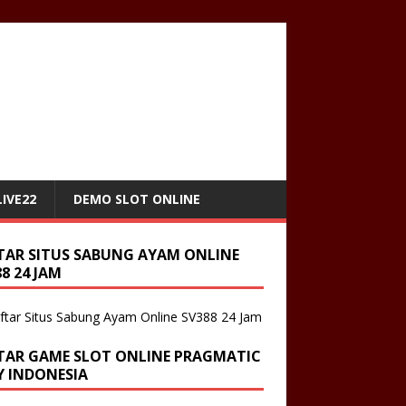
IVE22
DEMO SLOT ONLINE
TAR SITUS SABUNG AYAM ONLINE
8 24 JAM
TAR GAME SLOT ONLINE PRAGMATIC
Y INDONESIA