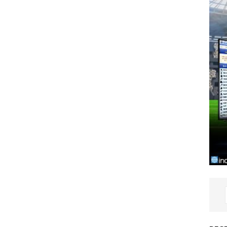
o
o
o
n
k