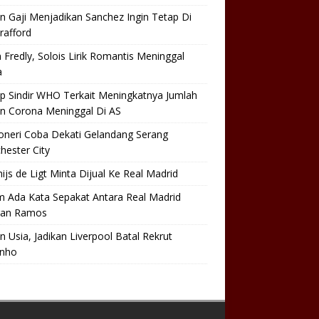
n Gaji Menjadikan Sanchez Ingin Tetap Di
rafford
 Fredly, Solois Lirik Romantis Meninggal
a
p Sindir WHO Terkait Meningkatnya Jumlah
en Corona Meninggal Di AS
oneri Coba Dekati Gelandang Serang
ester City
ijs de Ligt Minta Dijual Ke Real Madrid
m Ada Kata Sepakat Antara Real Madrid
an Ramos
n Usia, Jadikan Liverpool Batal Rekrut
inho