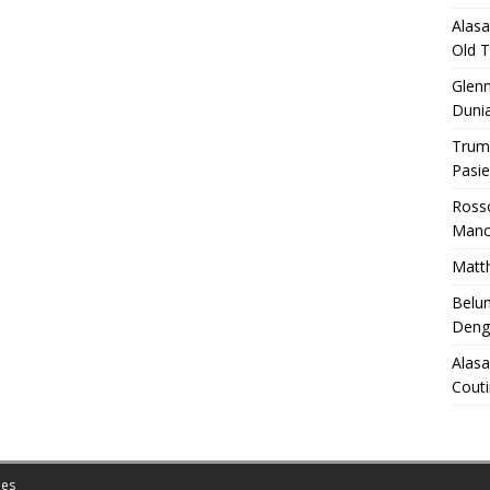
Alasa
Old T
Glenn
Duni
Trum
Pasi
Ross
Manch
Matth
Belu
Deng
Alasa
Cout
es