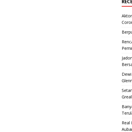
REC
Aktor
Coro
Berp
Renca
Pemi
Jado
Bers
Dewi
Glenn
Setan
Greal
Bany
Teru
Real 
Auba