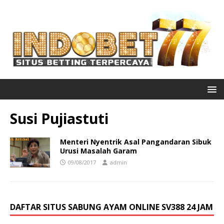
Susi Pujiastuti
Menteri Nyentrik Asal Pangandaran Sibuk
Urusi Masalah Garam
09/08/2017
admin
DAFTAR SITUS SABUNG AYAM ONLINE SV388 24 JAM