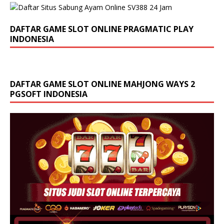
DAFTAR GAME SLOT ONLINE PRAGMATIC PLAY
INDONESIA
DAFTAR GAME SLOT ONLINE MAHJONG WAYS 2
PGSOFT INDONESIA