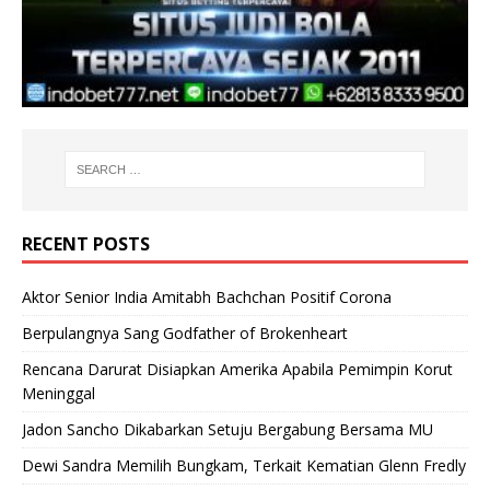
RECENT POSTS
Aktor Senior India Amitabh Bachchan Positif Corona
Berpulangnya Sang Godfather of Brokenheart
Rencana Darurat Disiapkan Amerika Apabila Pemimpin Korut
Meninggal
Jadon Sancho Dikabarkan Setuju Bergabung Bersama MU
Dewi Sandra Memilih Bungkam, Terkait Kematian Glenn Fredly