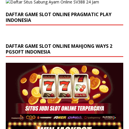
DAFTAR GAME SLOT ONLINE PRAGMATIC PLAY
INDONESIA
DAFTAR GAME SLOT ONLINE MAHJONG WAYS 2
PGSOFT INDONESIA