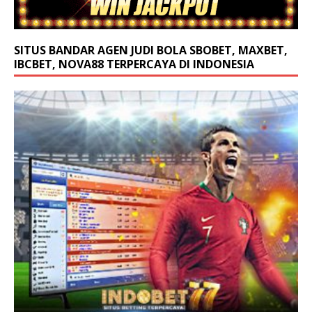
SITUS BANDAR AGEN JUDI BOLA SBOBET, MAXBET,
IBCBET, NOVA88 TERPERCAYA DI INDONESIA