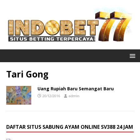
Tari Gong
Uang Rupiah Baru Semangat Baru
20/12/2016
admin
DAFTAR SITUS SABUNG AYAM ONLINE SV388 24 JAM