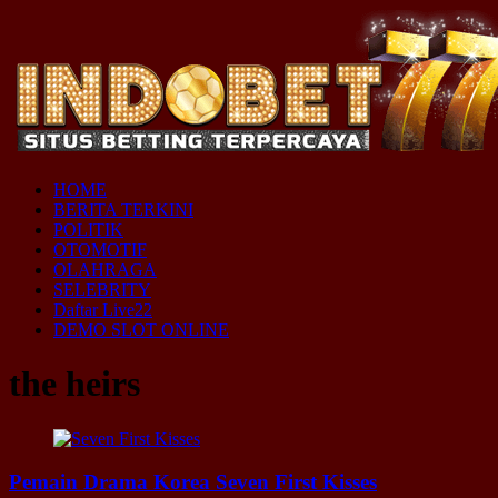
HOME
BERITA TERKINI
POLITIK
OTOMOTIF
OLAHRAGA
SELEBRITY
Daftar Live22
DEMO SLOT ONLINE
the heirs
Pemain Drama Korea Seven First Kisses