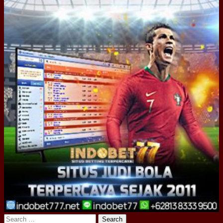
Search