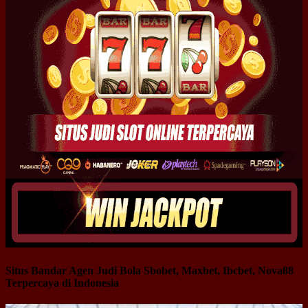
Situs Bandar Agen Judi Bola Sbobet, Maxbet, Ibcbet, Nova88
Terpercaya di Indonesia