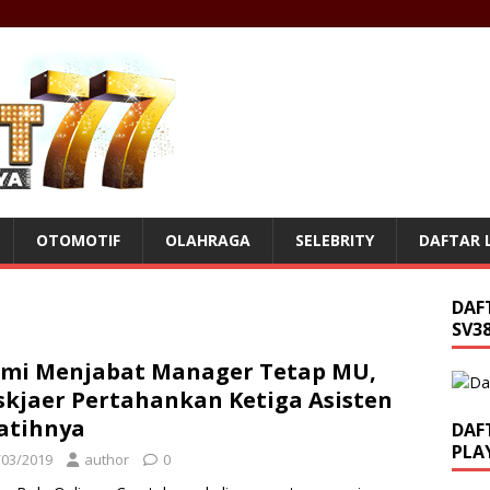
OTOMOTIF
OLAHRAGA
SELEBRITY
DAFTAR L
DAF
SV38
mi Menjabat Manager Tetap MU,
skjaer Pertahankan Ketiga Asisten
atihnya
DAF
PLA
/03/2019
author
0