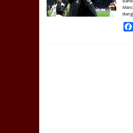
Banda
Manch
diang