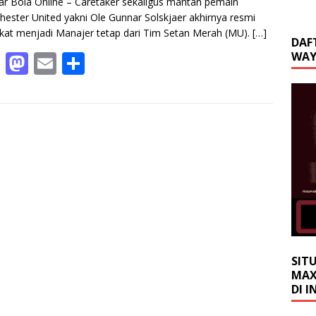
r Bola Online – Caretaker sekaligus mantan pemain
ester United yakni Ole Gunnar Solskjaer akhirnya resmi
kat menjadi Manajer tetap dari Tim Setan Merah (MU).
[…]
DAF
F
M
E
S
WAY
ac
as
m
h
e
to
ai
ar
b
d
l
e
o
o
o
n
k
SIT
MAX
DI 