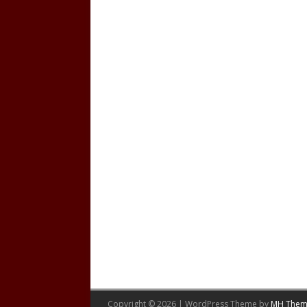
Copyright © 2026 | WordPress Theme by
MH Them