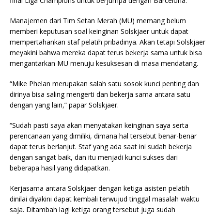
final Liga Champions untuk berjumpa dengan Barcelona.
Manajemen dari Tim Setan Merah (MU) memang belum
memberi keputusan soal keinginan Solskjaer untuk dapat
mempertahankan staf pelatih pribadinya. Akan tetapi Solskjaer
meyakini bahwa mereka dapat terus bekerja sama untuk bisa
mengantarkan MU menuju kesuksesan di masa mendatang.
“Mike Phelan merupakan salah satu sosok kunci penting dan
dirinya bisa saling mengerti dan bekerja sama antara satu
dengan yang lain,” papar Solskjaer.
“Sudah pasti saya akan menyatakan keinginan saya serta
perencanaan yang dimiliki, dimana hal tersebut benar-benar
dapat terus berlanjut. Staf yang ada saat ini sudah bekerja
dengan sangat baik, dan itu menjadi kunci sukses dari
beberapa hasil yang didapatkan.
Kerjasama antara Solskjaer dengan ketiga asisten pelatih
dinilai diyakini dapat kembali terwujud tinggal masalah waktu
saja. Ditambah lagi ketiga orang tersebut juga sudah