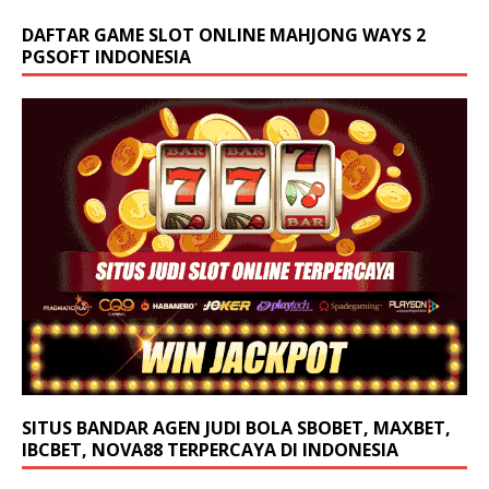
DAFTAR GAME SLOT ONLINE MAHJONG WAYS 2
PGSOFT INDONESIA
SITUS BANDAR AGEN JUDI BOLA SBOBET, MAXBET,
IBCBET, NOVA88 TERPERCAYA DI INDONESIA