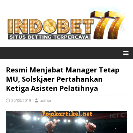
Resmi Menjabat Manager Tetap
MU, Solskjaer Pertahankan
Ketiga Asisten Pelatihnya
29/03/2019
author