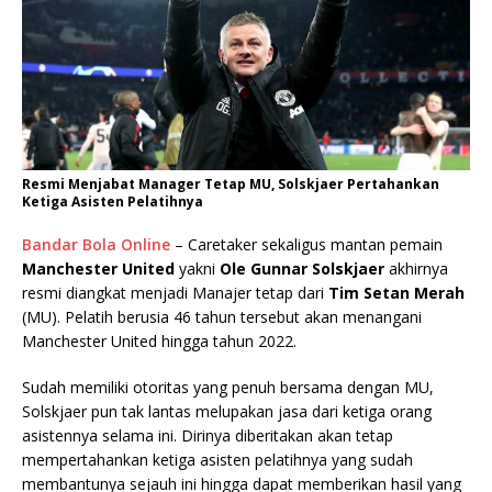
Resmi Menjabat Manager Tetap MU, Solskjaer Pertahankan
Ketiga Asisten Pelatihnya
Bandar Bola Online
– Caretaker sekaligus mantan pemain
Manchester United
yakni
Ole Gunnar Solskjaer
akhirnya
resmi diangkat menjadi Manajer tetap dari
Tim Setan Merah
(MU). Pelatih berusia 46 tahun tersebut akan menangani
Manchester United hingga tahun 2022.
Sudah memiliki otoritas yang penuh bersama dengan MU,
Solskjaer pun tak lantas melupakan jasa dari ketiga orang
asistennya selama ini. Dirinya diberitakan akan tetap
mempertahankan ketiga asisten pelatihnya yang sudah
membantunya sejauh ini hingga dapat memberikan hasil yang