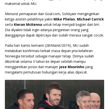
maksimal untuk MU.
Menurut pemaparan dari Goal.com, Solskjaer menginginkan
ketiga asisten pelatihnya yakni
Mike Phelan
,
Michael Carrick
serta
Kieran McKenna
untuk tetap menjadi bagian dari tim.
Dia diyakini tidak ingin adanya pergantian orang yang
dianggapnya dapat dipercaya dan sudah merasa sangat cocok.
Pada hari Kamis kemarin (28/Maret/2019), MU sudah
melakukan konfirmasi terkait masa depan pria kelahiran
Norwegia tersebut sebagai manajer tetap. Dirinya sudah
dikontrak selama 3 tahun ke depan setelah mampu
menggantikan posisi dari manajer
Jose Mourinho
yang
mengalami pemutusan hubungan kerja alias dipecat.