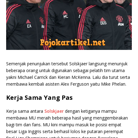
Semenjak penunjukan tersebut Solskjaer langsung menunjuk
beberapa orang untuk digunakan sebagai pelatih tim utama
yakni Michael Carrick dan Kieran McKenna. Lalu dia turut serta
membawa kembali asisten Alex Ferguson yaitu Mike Phelan.
Kerja Sama Yang Pas
Kerja sama antara
Solskjaer
dengan ketiganya mampu
membawa MU meraih beberapa hasil yang menggembirakan
bagi tim dan fans. MU kini mampu masuk ke posisi empat
besar Liga Inggris serta berhasil lolos ke putaran perempat